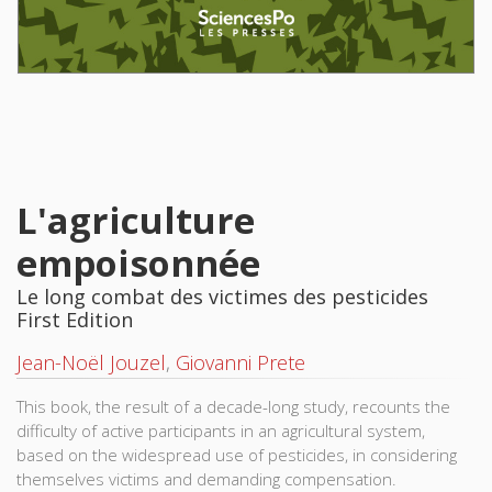
L'agriculture
empoisonnée
Le long combat des victimes des pesticides
First Edition
Jean-Noël Jouzel
,
Giovanni Prete
This book, the result of a decade-long study, recounts the
difficulty of active participants in an agricultural system,
based on the widespread use of pesticides, in considering
themselves victims and demanding compensation.