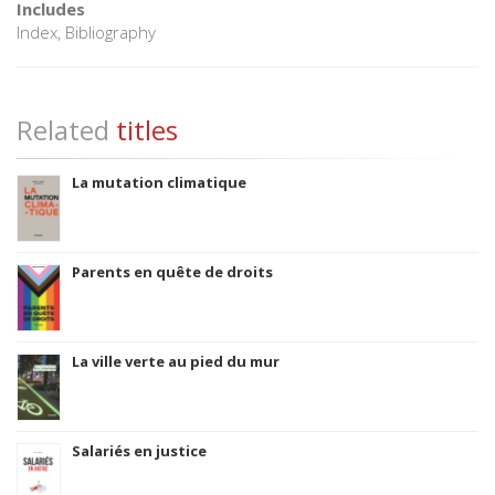
Includes
Index, Bibliography
Related
titles
La mutation climatique
Parents en quête de droits
La ville verte au pied du mur
Salariés en justice