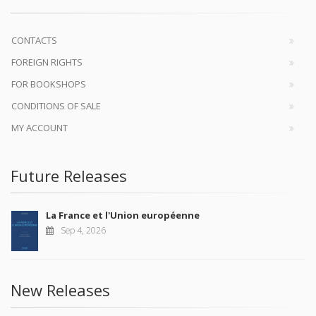
CONTACTS
FOREIGN RIGHTS
FOR BOOKSHOPS
CONDITIONS OF SALE
MY ACCOUNT
Future Releases
La France et l'Union européenne
Sep 4, 2026
New Releases