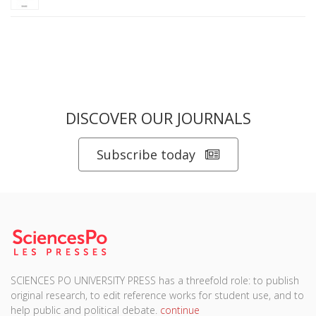
DISCOVER OUR JOURNALS
Subscribe today
SCIENCES PO UNIVERSITY PRESS has a threefold role: to publish
original research, to edit reference works for student use, and to
help public and political debate.
continue