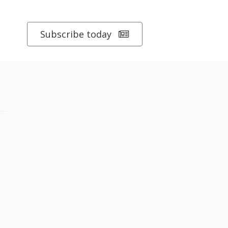
Subscribe today