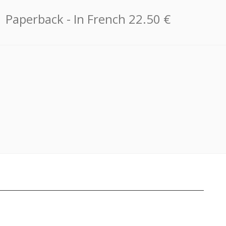
Paperback
- In French
22.50 €