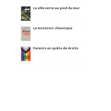
La ville verte au pied du mur
La mutation climatique
Parents en quête de droits