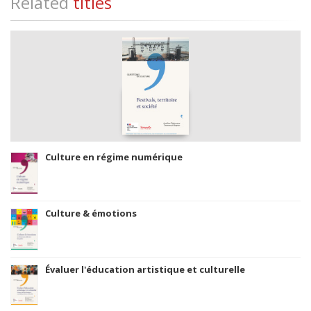
Related
titles
Culture en régime numérique
Culture & émotions
Évaluer l'éducation artistique et culturelle