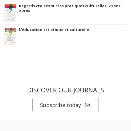
Regards croisés sur les pratiques culturelles, 20 ans
après
L'éducation artistique et culturelle
DISCOVER OUR JOURNALS
Subscribe today