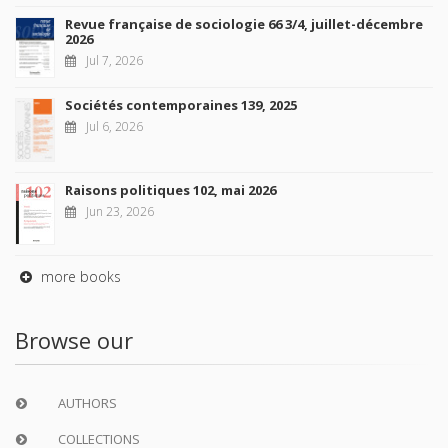
Revue française de sociologie 66 3/4, juillet-décembre
2026
Jul 7, 2026
Sociétés contemporaines 139, 2025
Jul 6, 2026
Raisons politiques 102, mai 2026
Jun 23, 2026
more books
Browse our
AUTHORS
COLLECTIONS