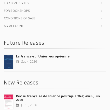
FOREIGN RIGHTS
FOR BOOKSHOPS
CONDITIONS OF SALE
MY ACCOUNT
Future Releases
La France et l'Union européenne
Sep 4, 2026
New Releases
Revue française de science politique 76-2, avril-juin
2026
Jul 10, 2026