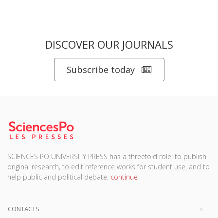
DISCOVER OUR JOURNALS
Subscribe today
SCIENCES PO UNIVERSITY PRESS has a threefold role: to publish
original research, to edit reference works for student use, and to
help public and political debate.
continue
CONTACTS