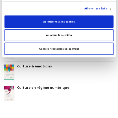
Création et devenir des festivals en France
Afficher les détails
Autoriser tous les cookies
Évaluer l'éducation artistique et culturelle
Autoriser la sélection
L'éducation artistique et culturelle
Cookies nécessaires uniquement
Culture & émotions
Culture en régime numérique