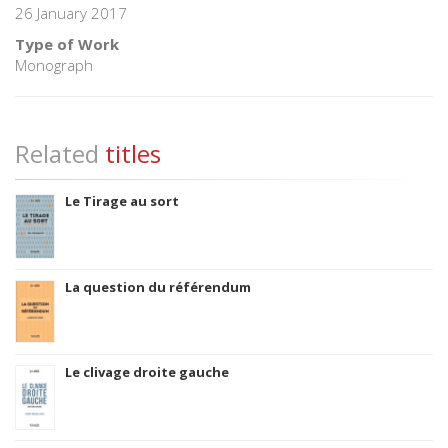
26 January 2017
Type of Work
Monograph
Related
titles
Le Tirage au sort
La question du référendum
Le clivage droite gauche