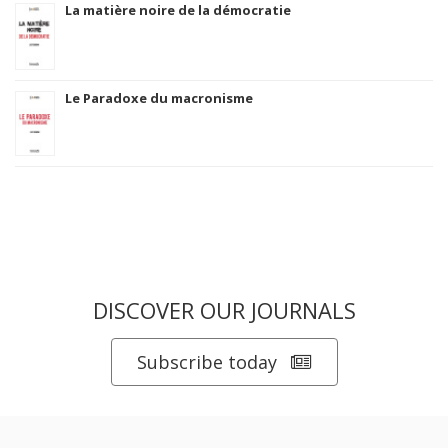
La matière noire de la démocratie
Le Paradoxe du macronisme
DISCOVER OUR JOURNALS
Subscribe today