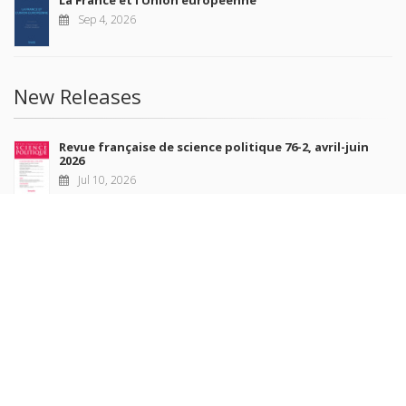
Sep 4, 2026
New Releases
Revue française de science politique 76-2, avril-juin
2026
Jul 10, 2026
Revue française de sociologie 66 3/4, juillet-décembre
2026
Jul 7, 2026
Sociétés contemporaines 139, 2025
Jul 6, 2026
Raisons politiques 102, mai 2026
Jun 23, 2026