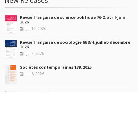
Revue française de science politique 76-2, avril-juin
2026
Jul 10, 2026
Revue française de sociologie 66 3/4, juillet-décembre
2026
Jul 7, 2026
Sociétés contemporaines 139, 2025
Jul 6, 2026
Raisons politiques 102, mai 2026
Jun 23, 2026
more books