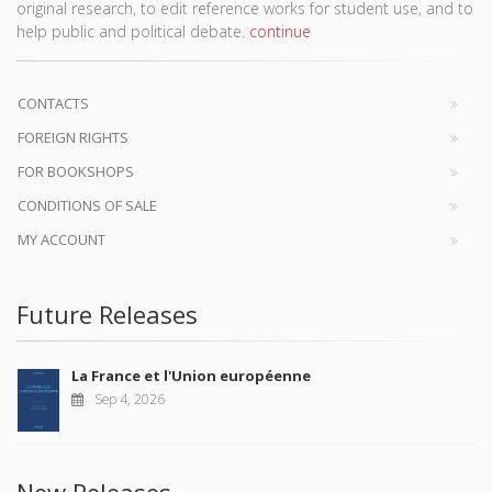
original research, to edit reference works for student use, and to
help public and political debate.
continue
CONTACTS
FOREIGN RIGHTS
FOR BOOKSHOPS
CONDITIONS OF SALE
MY ACCOUNT
Future Releases
La France et l'Union européenne
Sep 4, 2026
New Releases