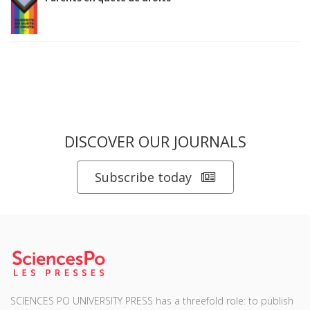
DISCOVER OUR JOURNALS
Subscribe today
SCIENCES PO UNIVERSITY PRESS has a threefold role: to publish