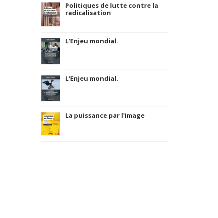
Politiques de lutte contre la
radicalisation
L'Enjeu mondial.
L'Enjeu mondial.
La puissance par l'image