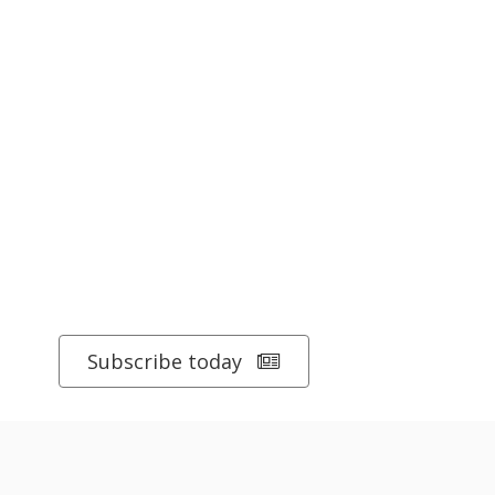
Subscribe today