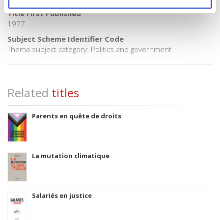
Title First Published
1977
Subject Scheme Identifier Code
Thema subject category: Politics and government
Related
titles
Parents en quête de droits
La mutation climatique
Salariés en justice