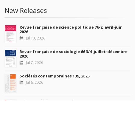
New Releases
Revue française de science politique 76-2, avril-juin
2026
Jul 10, 2026
Revue française de sociologie 66 3/4, juillet-décembre
2026
Jul 7, 2026
Sociétés contemporaines 139, 2025
Jul 6, 2026
Raisons politiques 102, mai 2026
Jun 23, 2026
more books