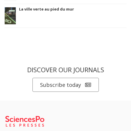
La ville verte au pied du mur
DISCOVER OUR JOURNALS
Subscribe today