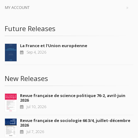
MY ACCOUNT
Future Releases
La France et l'Union européenne
Sep 4, 2026
New Releases
Revue française de science politique 76-2, avril-juin
2026
Jul 10, 2026
Revue française de sociologie 66 3/4, juillet-décembre
2026
Jul 7, 2026