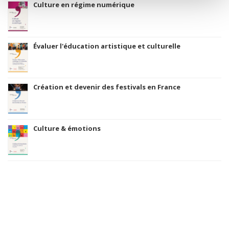
Culture en régime numérique
Évaluer l'éducation artistique et culturelle
Création et devenir des festivals en France
Culture & émotions