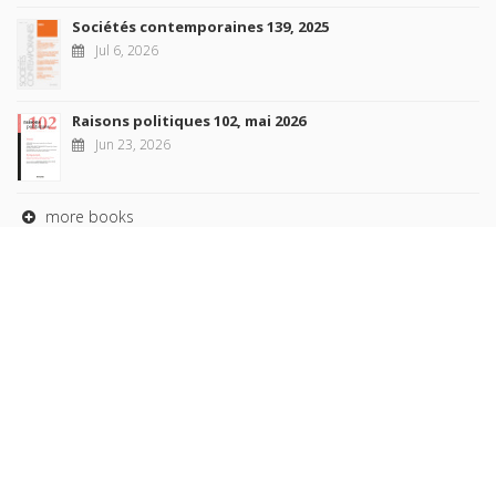
Sociétés contemporaines 139, 2025
Jul 6, 2026
Raisons politiques 102, mai 2026
Jun 23, 2026
more books
Browse our
AUTHORS
COLLECTIONS
DOMAINS
JOURNALS