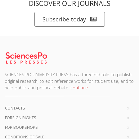
DISCOVER OUR JOURNALS
Subscribe today
SCIENCES PO UNIVERSITY PRESS has a threefold role: to publish
original research, to edit reference works for student use, and to
help public and political debate.
continue
CONTACTS
FOREIGN RIGHTS
FOR BOOKSHOPS
CONDITIONS OF SALE