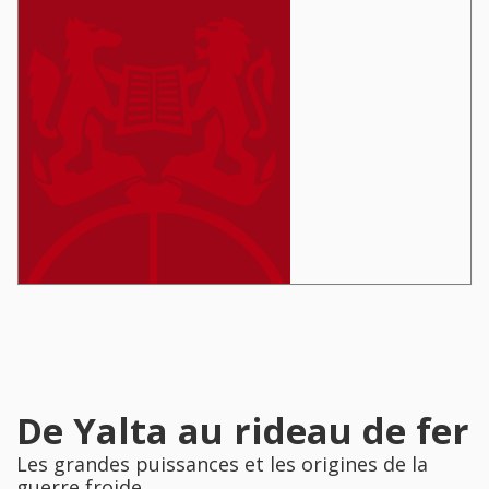
De Yalta au rideau de fer
Les grandes puissances et les origines de la
guerre froide