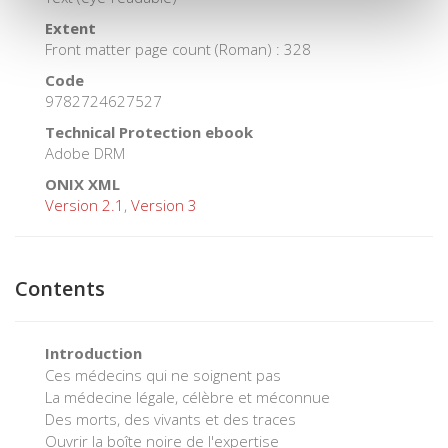
Extent
Front matter page count (Roman) : 328
Code
9782724627527
Technical Protection ebook
Adobe DRM
ONIX XML
Version 2.1
,
Version 3
Contents
Introduction
Ces médecins qui ne soignent pas
La médecine légale, célèbre et méconnue
Des morts, des vivants et des traces
Ouvrir la boîte noire de l'expertise