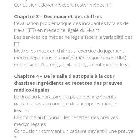
Conclusion : devenir expert, rester médecin ?
Chapitre 3 – Des maux et des chiffres
L’évaluation problématique des incapacités totales de
travail (ITT) en médecine légale du vivant
Les services de médecine légale face à la variabilité des
ITT
Mettre les maux en chiffres : l’exercice du jugement
médico-légal dans les unités médico-judiciaires (UMJ)
Conclusion : l’hétérogénéité du jugement médico-légal
Chapitre 4 – De la salle d’autopsie à la cour
d’assises Ingrédients et recettes des preuves
médico-légales
Le droit au laboratoire : la place des ingrédients
narratifs dans la conduite des autopsies médico-
légales
La science au tribunal : les recettes des preuves
médico-légales
Conclusion : comment un cadavre devient-il une preuve
?