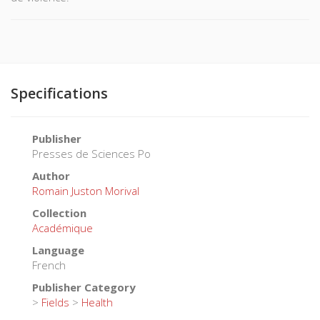
Specifications
Publisher
Presses de Sciences Po
Author
Romain Juston Morival
Collection
Académique
Language
French
Publisher Category
>
Fields
>
Health