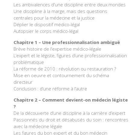
Les ambivalences d'une discipline entre deux mondes
Une discipline à la marge, mais des questions
centrales pour la médecine et la justice
Déplier le dispositif médico-légal
Autopsier le corps médico-légal
Chapitre 1 – Une professionnalisation ambiguë
Brève histoire de l'expertise médico-légale
L’expert et le légiste, figures d’une professionnalisation
problématique
La réforme de 2010 : révolution ou restauration ?
Mise en oeuvre et contournement du schéma
directeur
Conclusion : d’une réforme à l’autre
Chapitre 2 – Comment devient-on médecin légiste
?
De la découverte d’une discipline à la carrière d’expert
Passionnés du droit et désabusés du soin : rencontres
avec la médecine légale
Les figures du bon expert et du bon médecin