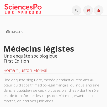
IMAGES
Médecins légistes
Une enquête sociologique
First Edition
Romain Juston Morival
Une enquête singulière, menée pendant quatre ans au
cœur du dispositif médico-légal français, qui nous entraîne
dans le quotidien de ces « blouses blanches » dont le rôle
est de transformer les corps des victimes, vivantes ou
mortes, en preuves judiciaires.