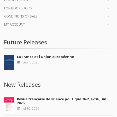
FOREIGN RIGHTS
FOR BOOKSHOPS
CONDITIONS OF SALE
MY ACCOUNT
Future Releases
La France et l'Union européenne
Sep 4, 2026
New Releases
Revue française de science politique 76-2, avril-juin
2026
Jul 10, 2026