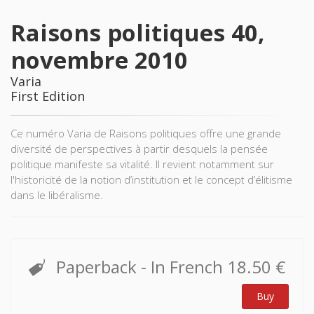
Raisons politiques 40,
novembre 2010
Varia
First Edition
Ce numéro Varia de Raisons politiques offre une grande
diversité de perspectives à partir desquels la pensée
politique manifeste sa vitalité. Il revient notamment sur
l'historicité de la notion d’institution et le concept d’élitisme
dans le libéralisme.
Paperback
- In French
18.50 €
Buy