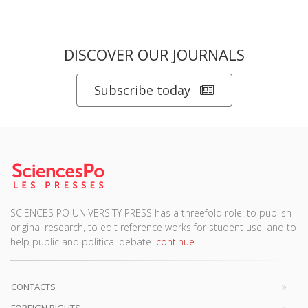
DISCOVER OUR JOURNALS
Subscribe today
SCIENCES PO UNIVERSITY PRESS has a threefold role: to publish
original research, to edit reference works for student use, and to
help public and political debate.
continue
CONTACTS