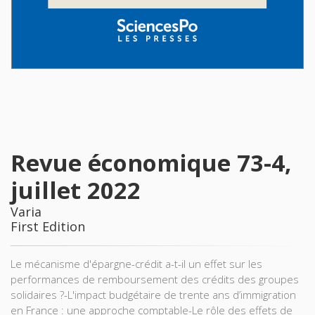
Revue économique 73-4,
juillet 2022
Varia
First Edition
Le mécanisme d'épargne-crédit a-t-il un effet sur les
performances de remboursement des crédits des groupes
solidaires ?-L'impact budgétaire de trente ans d’immigration
en France : une approche comptable-Le rôle des effets de