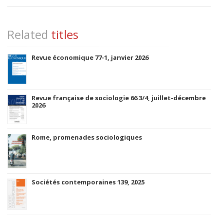
Related
titles
Revue économique 77-1, janvier 2026
Revue française de sociologie 66 3/4, juillet-décembre
2026
Rome, promenades sociologiques
Sociétés contemporaines 139, 2025