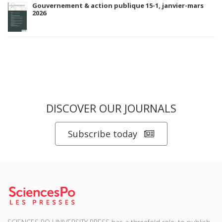
Gouvernement & action publique 15-1, janvier-mars
2026
DISCOVER OUR JOURNALS
Subscribe today