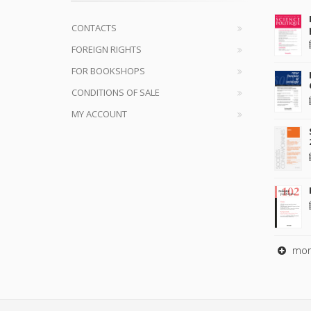
CONTACTS
FOREIGN RIGHTS
FOR BOOKSHOPS
CONDITIONS OF SALE
MY ACCOUNT
mor