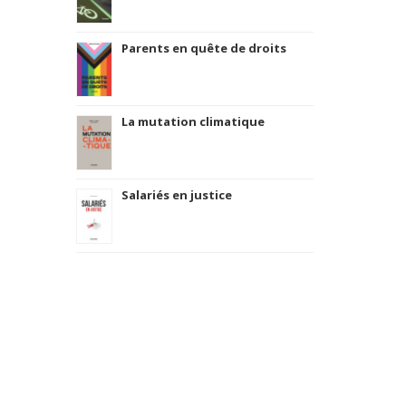
Parents en quête de droits
La mutation climatique
Salariés en justice