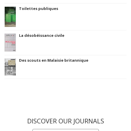
Toilettes publiques
La désobéissance civile
Des scouts en Malaisie britannique
DISCOVER OUR JOURNALS