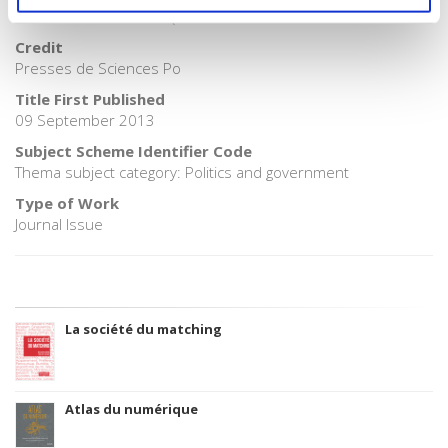
3283 SCIENCES POLITIQUES
Credit
Presses de Sciences Po
Title First Published
09 September 2013
Subject Scheme Identifier Code
Thema subject category: Politics and government
Type of Work
Journal Issue
La société du matching
Atlas du numérique