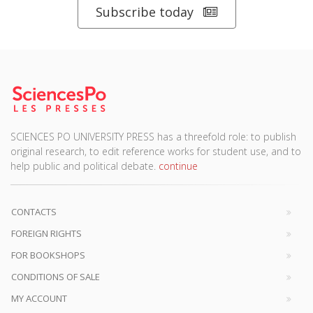
Subscribe today
SCIENCES PO UNIVERSITY PRESS has a threefold role: to publish
original research, to edit reference works for student use, and to
help public and political debate.
continue
CONTACTS
FOREIGN RIGHTS
FOR BOOKSHOPS
CONDITIONS OF SALE
MY ACCOUNT