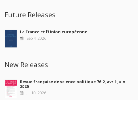
Future Releases
La France et l'Union européenne
Sep 4, 2026
New Releases
Revue française de science politique 76-2, avril-juin
2026
Jul 10, 2026
Revue française de sociologie 66 3/4, juillet-décembre
2026
Jul 7, 2026
Sociétés contemporaines 139, 2025
Jul 6, 2026