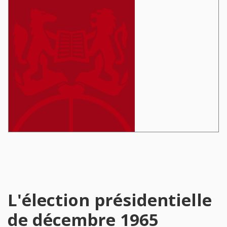
L'élection présidentielle
de décembre 1965