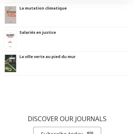
La mutation climatique
Salariés en justice
La ville verte au pied du mur
DISCOVER OUR JOURNALS