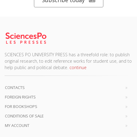
Subscribe today
SCIENCES PO UNIVERSITY PRESS has a threefold role: to publish
original research, to edit reference works for student use, and to
help public and political debate.
continue
CONTACTS
FOREIGN RIGHTS
FOR BOOKSHOPS
CONDITIONS OF SALE
MY ACCOUNT