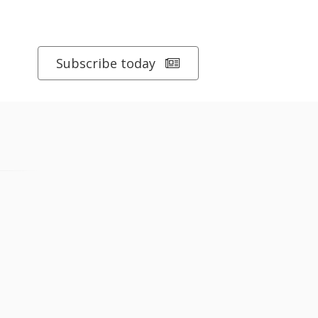
Subscribe today