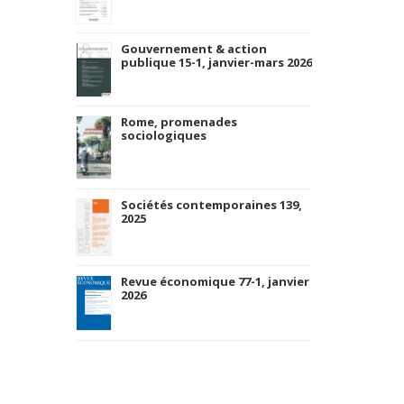
Gouvernement & action
publique 15-1, janvier-mars 2026
Rome, promenades
sociologiques
Sociétés contemporaines 139,
2025
Revue économique 77-1, janvier
2026