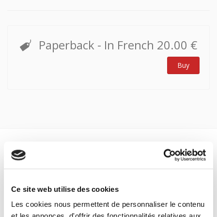
Paperback
- In French
20.00 €
Buy
Specifications
Formats
Ce site web utilise des cookies
Contents
Les cookies nous permettent de personnaliser le contenu
et les annonces, d'offrir des fonctionnalités relatives aux