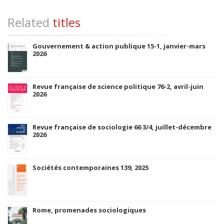
Related
titles
Gouvernement & action publique 15-1, janvier-mars
2026
Revue française de science politique 76-2, avril-juin
2026
Revue française de sociologie 66 3/4, juillet-décembre
2026
Sociétés contemporaines 139, 2025
Rome, promenades sociologiques