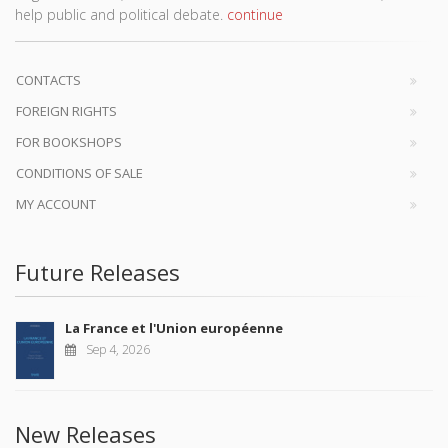
help public and political debate.
continue
CONTACTS
FOREIGN RIGHTS
FOR BOOKSHOPS
CONDITIONS OF SALE
MY ACCOUNT
Future Releases
La France et l'Union européenne
Sep 4, 2026
New Releases