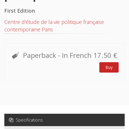
First Edition
Centre d'étude de la vie politique française
contemporaine Paris
Paperback
- In French
17.50 €
Buy
Specifications