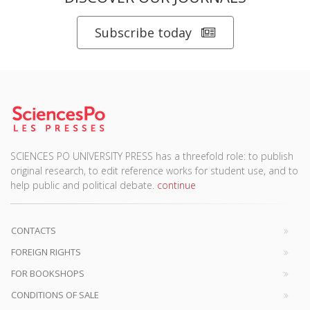
Subscribe today
SCIENCES PO UNIVERSITY PRESS has a threefold role: to publish
original research, to edit reference works for student use, and to
help public and political debate.
continue
CONTACTS
FOREIGN RIGHTS
FOR BOOKSHOPS
CONDITIONS OF SALE