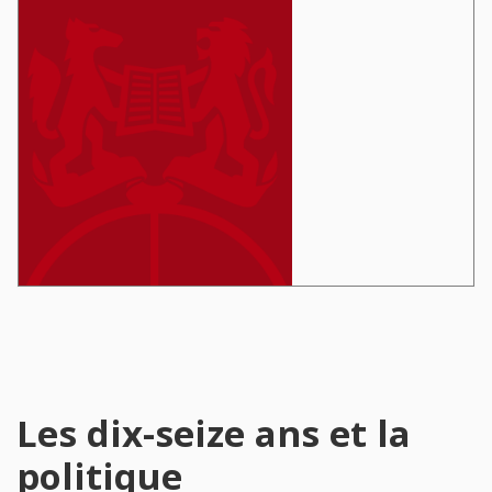
Les dix-seize ans et la
politique