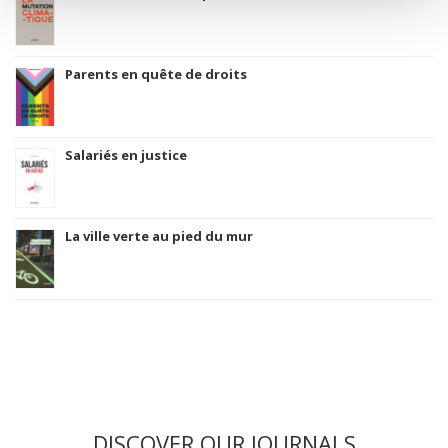
Parents en quête de droits
Salariés en justice
La ville verte au pied du mur
DISCOVER OUR JOURNALS