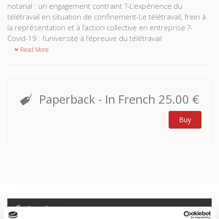
notarial : un engagement contraint ?-L’expérience du
télétravail en situation de confinement-Le télétravail, frein à
la représentation et à l’action collective en entreprise ?-
Covid-19 : l’université à l’épreuve du télétravail
Read More
Paperback
- In French
25.00 €
Buy
Specifications