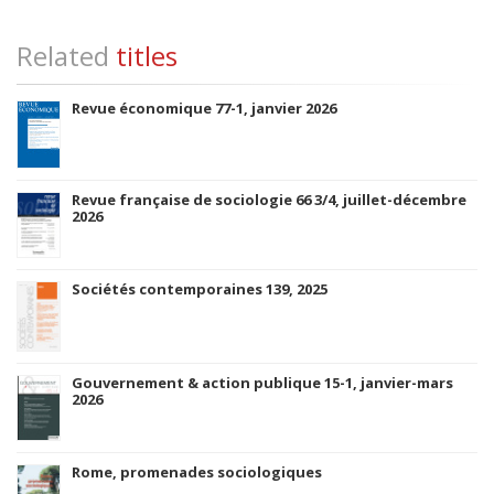
Related
titles
Revue économique 77-1, janvier 2026
Revue française de sociologie 66 3/4, juillet-décembre
2026
Sociétés contemporaines 139, 2025
Gouvernement & action publique 15-1, janvier-mars
2026
Rome, promenades sociologiques