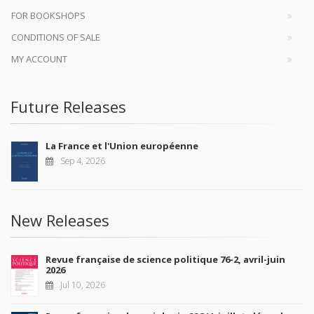
FOR BOOKSHOPS
CONDITIONS OF SALE
MY ACCOUNT
Future Releases
La France et l'Union européenne
Sep 4, 2026
New Releases
Revue française de science politique 76-2, avril-juin
2026
Jul 10, 2026