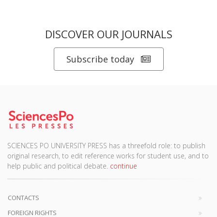
DISCOVER OUR JOURNALS
Subscribe today
SCIENCES PO UNIVERSITY PRESS has a threefold role: to publish
original research, to edit reference works for student use, and to
help public and political debate.
continue
CONTACTS
FOREIGN RIGHTS