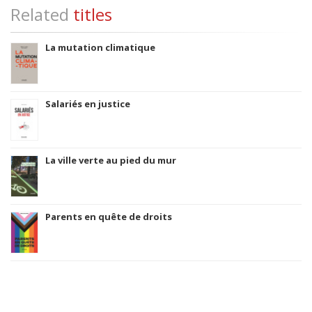
Related
titles
La mutation climatique
Salariés en justice
La ville verte au pied du mur
Parents en quête de droits