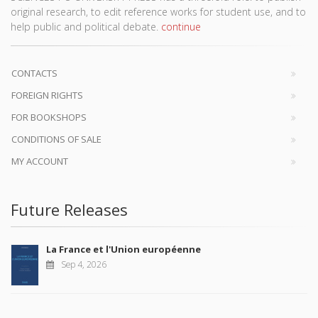
original research, to edit reference works for student use, and to
help public and political debate.
continue
CONTACTS
FOREIGN RIGHTS
FOR BOOKSHOPS
CONDITIONS OF SALE
MY ACCOUNT
Future Releases
La France et l'Union européenne
Sep 4, 2026