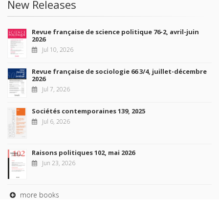
New Releases
Revue française de science politique 76-2, avril-juin
2026
Jul 10, 2026
Revue française de sociologie 66 3/4, juillet-décembre
2026
Jul 7, 2026
Sociétés contemporaines 139, 2025
Jul 6, 2026
Raisons politiques 102, mai 2026
Jun 23, 2026
more books