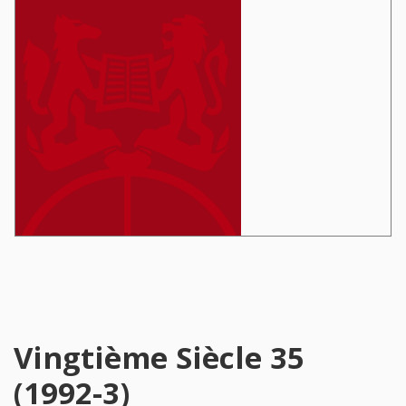
Vingtième Siècle 35
(1992-3)