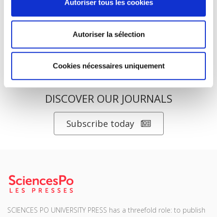
Autoriser tous les cookies
Autoriser la sélection
Cookies nécessaires uniquement
DISCOVER OUR JOURNALS
Subscribe today
SCIENCES PO UNIVERSITY PRESS has a threefold role: to publish