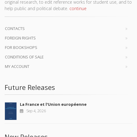
original research, to edit reference works for student use, and to
help public and political debate.
continue
CONTACTS
FOREIGN RIGHTS
FOR BOOKSHOPS
CONDITIONS OF SALE
MY ACCOUNT
Future Releases
La France et l'Union européenne
Sep 4, 2026
New Releases