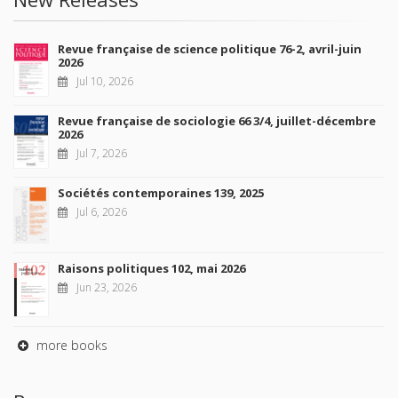
Revue française de science politique 76-2, avril-juin
2026
Jul 10, 2026
Revue française de sociologie 66 3/4, juillet-décembre
2026
Jul 7, 2026
Sociétés contemporaines 139, 2025
Jul 6, 2026
Raisons politiques 102, mai 2026
Jun 23, 2026
more books