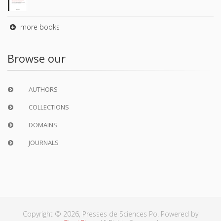
more books
Browse our
AUTHORS
COLLECTIONS
DOMAINS
JOURNALS
Copyright © 2026, Presses de Sciences Po. Powered by