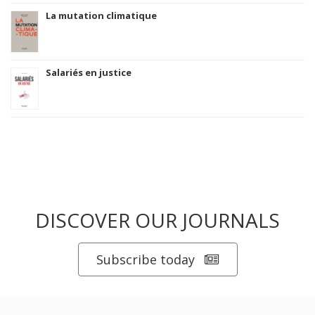
La mutation climatique
Salariés en justice
DISCOVER OUR JOURNALS
Subscribe today