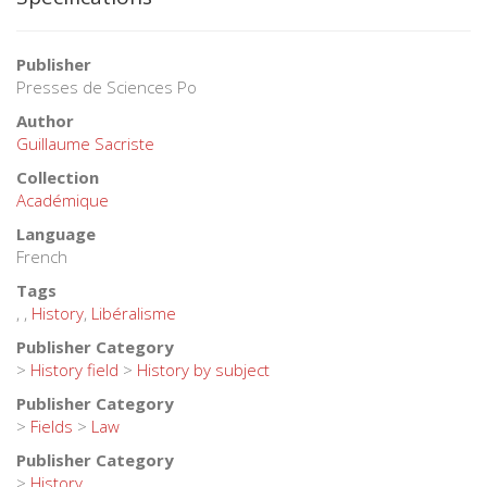
Publisher
Presses de Sciences Po
Author
Guillaume Sacriste
Collection
Académique
Language
French
Tags
,
,
History
,
Libéralisme
Publisher Category
>
History field
>
History by subject
Publisher Category
>
Fields
>
Law
Publisher Category
>
History