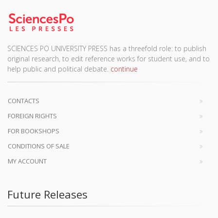
SCIENCES PO UNIVERSITY PRESS has a threefold role: to publish
original research, to edit reference works for student use, and to
help public and political debate.
continue
CONTACTS
FOREIGN RIGHTS
FOR BOOKSHOPS
CONDITIONS OF SALE
MY ACCOUNT
Future Releases