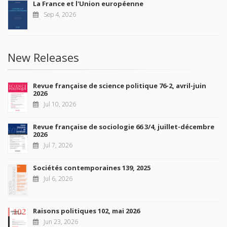
La France et l'Union européenne
Sep 4, 2026
New Releases
Revue française de science politique 76-2, avril-juin
2026
Jul 10, 2026
Revue française de sociologie 66 3/4, juillet-décembre
2026
Jul 7, 2026
Sociétés contemporaines 139, 2025
Jul 6, 2026
Raisons politiques 102, mai 2026
Jun 23, 2026