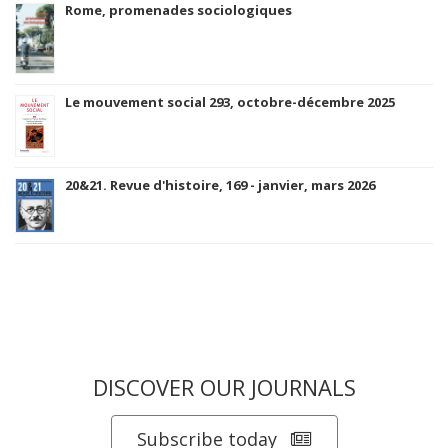
Rome, promenades sociologiques
Le mouvement social 293, octobre-décembre 2025
20&21. Revue d'histoire, 169 - janvier, mars 2026
DISCOVER OUR JOURNALS
Subscribe today