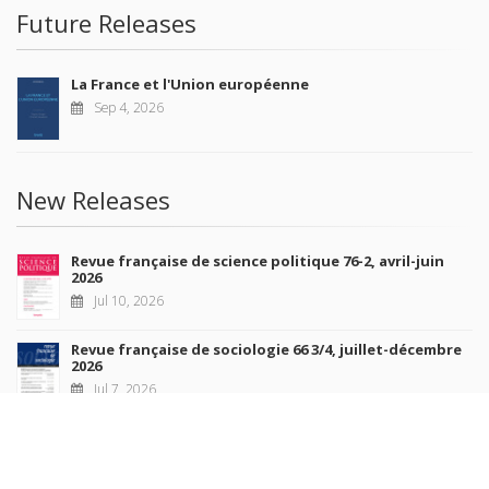
Future Releases
La France et l'Union européenne
Sep 4, 2026
New Releases
Revue française de science politique 76-2, avril-juin
2026
Jul 10, 2026
Revue française de sociologie 66 3/4, juillet-décembre
2026
Jul 7, 2026
Sociétés contemporaines 139, 2025
Jul 6, 2026