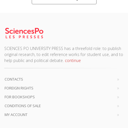
SCIENCES PO UNIVERSITY PRESS has a threefold role: to publish
original research, to edit reference works for student use, and to
help public and political debate.
continue
CONTACTS
FOREIGN RIGHTS
FOR BOOKSHOPS
CONDITIONS OF SALE
MY ACCOUNT