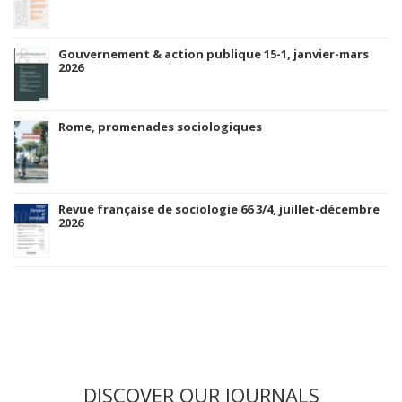
Gouvernement & action publique 15-1, janvier-mars
2026
Rome, promenades sociologiques
Revue française de sociologie 66 3/4, juillet-décembre
2026
DISCOVER OUR JOURNALS