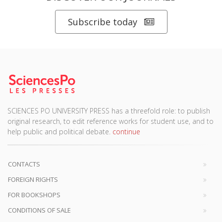
Subscribe today
SCIENCES PO UNIVERSITY PRESS has a threefold role: to publish
original research, to edit reference works for student use, and to
help public and political debate.
continue
CONTACTS
FOREIGN RIGHTS
FOR BOOKSHOPS
CONDITIONS OF SALE