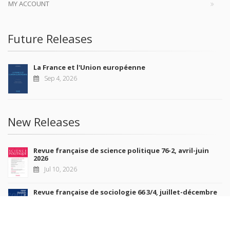
MY ACCOUNT
Future Releases
La France et l'Union européenne
Sep 4, 2026
New Releases
Revue française de science politique 76-2, avril-juin
2026
Jul 10, 2026
Revue française de sociologie 66 3/4, juillet-décembre
2026
Jul 7, 2026