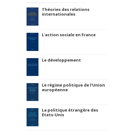
Théories des relations
internationales
L'action sociale en France
it Amsterdam
Le développement
Le régime politique de l'Union
européenne
La politique étrangère des
Etats-Unis