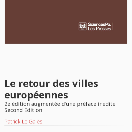
Le retour des villes
européennes
2e édition augmentée d'une préface inédite
Second Edition
Patrick Le Galès