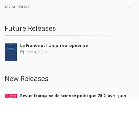
MY ACCOUNT
Future Releases
La France et l'Union européenne
Sep 4, 2026
New Releases
Revue française de science politique 76-2, avril-juin
2026
Jul 10, 2026
Revue française de sociologie 66 3/4, juillet-décembre
2026
Jul 7, 2026