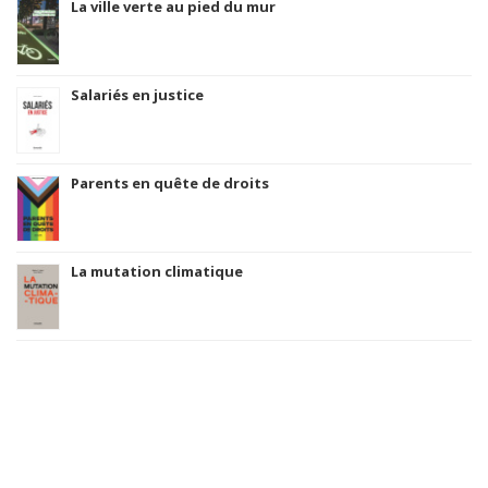
La ville verte au pied du mur
Salariés en justice
Parents en quête de droits
La mutation climatique