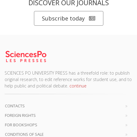
DISCOVER OUR JOURNALS
Subscribe today
SCIENCES PO UNIVERSITY PRESS has a threefold role: to publish
original research, to edit reference works for student use, and to
help public and political debate.
continue
CONTACTS
FOREIGN RIGHTS
FOR BOOKSHOPS
CONDITIONS OF SALE