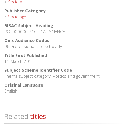
>
Society
Publisher Category
>
Sociology
BISAC Subject Heading
POL000000 POLITICAL SCIENCE
Onix Audience Codes
06 Professional and scholarly
Title First Published
11 March 2011
Subject Scheme Identifier Code
Thema subject category: Politics and government
Original Language
English
Related
titles