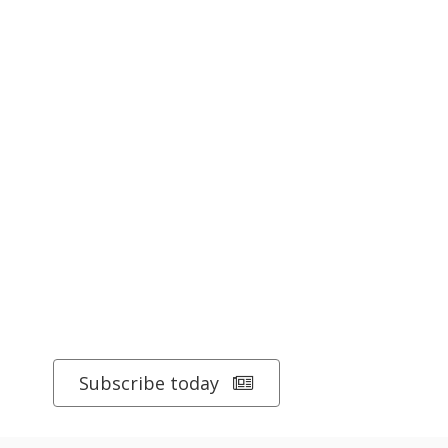
Subscribe today