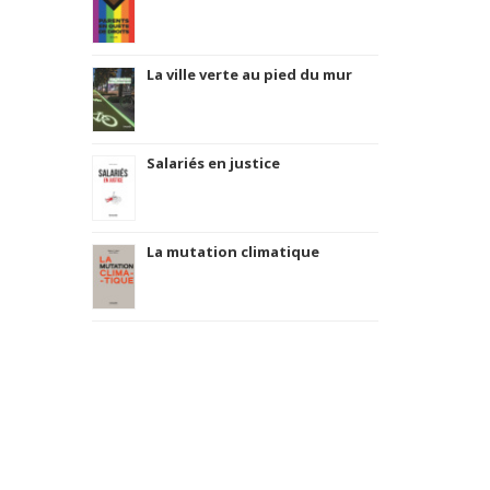
La ville verte au pied du mur
Salariés en justice
La mutation climatique