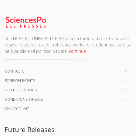
SCIENCES PO UNIVERSITY PRESS has a threefold role: to publish
original research, to edit reference works for student use, and to
help public and political debate.
continue
CONTACTS
FOREIGN RIGHTS
FOR BOOKSHOPS
CONDITIONS OF SALE
MY ACCOUNT
Future Releases