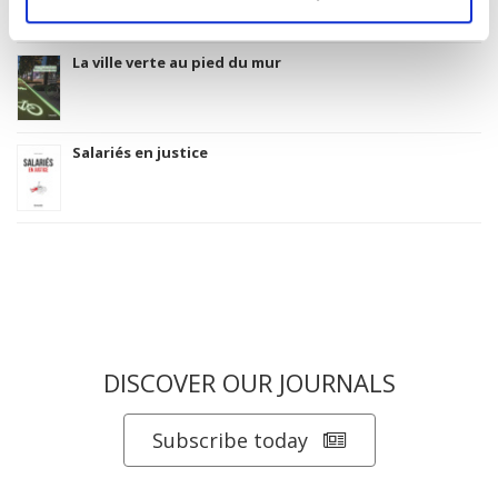
La ville verte au pied du mur
Salariés en justice
DISCOVER OUR JOURNALS
Subscribe today