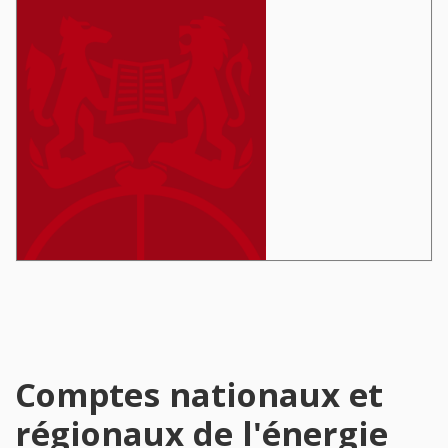
Comptes nationaux et
régionaux de l'énergie