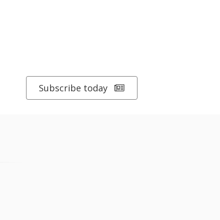
Subscribe today