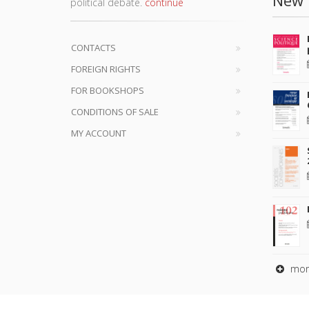
political debate.
continue
CONTACTS
FOREIGN RIGHTS
FOR BOOKSHOPS
CONDITIONS OF SALE
MY ACCOUNT
mor