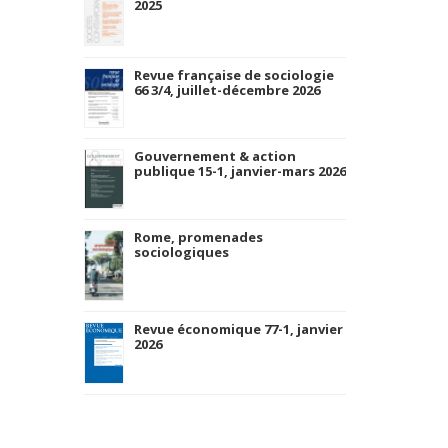
2025
Revue française de sociologie
66 3/4, juillet-décembre 2026
Gouvernement & action
publique 15-1, janvier-mars 2026
Rome, promenades
sociologiques
Revue économique 77-1, janvier
2026