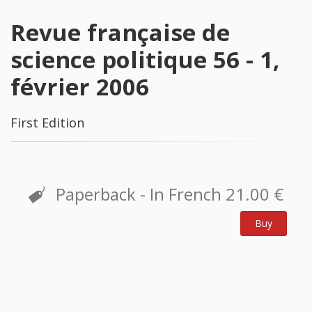
Revue française de
science politique 56 - 1,
février 2006
First Edition
Paperback
- In French
21.00 €
Buy