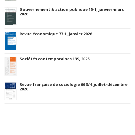
Gouvernement & action publique 15-1, janvier-mars
2026
Revue économique 77-1, janvier 2026
Sociétés contemporaines 139, 2025
Revue française de sociologie 66 3/4, juillet-décembre
2026