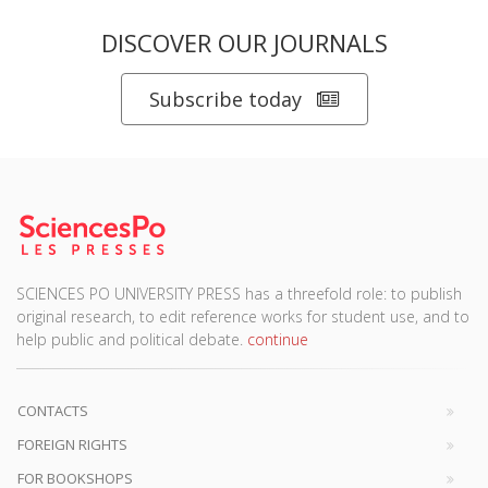
DISCOVER OUR JOURNALS
Subscribe today
SCIENCES PO UNIVERSITY PRESS has a threefold role: to publish
original research, to edit reference works for student use, and to
help public and political debate.
continue
CONTACTS
FOREIGN RIGHTS
FOR BOOKSHOPS