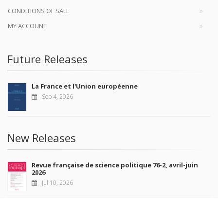
CONDITIONS OF SALE
MY ACCOUNT
Future Releases
La France et l'Union européenne
Sep 4, 2026
New Releases
Revue française de science politique 76-2, avril-juin
2026
Jul 10, 2026
Revue française de sociologie 66 3/4, juillet-décembre
2026