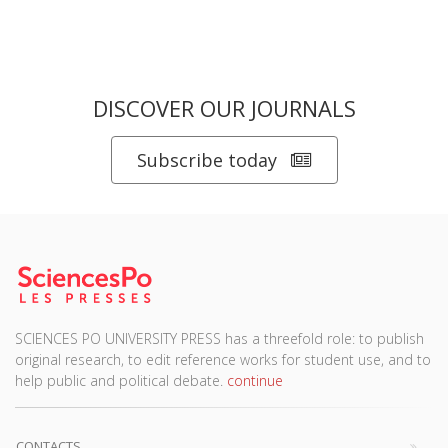
DISCOVER OUR JOURNALS
Subscribe today
SCIENCES PO UNIVERSITY PRESS has a threefold role: to publish
original research, to edit reference works for student use, and to
help public and political debate.
continue
CONTACTS