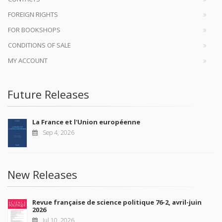
FOREIGN RIGHTS
FOR BOOKSHOPS
CONDITIONS OF SALE
MY ACCOUNT
Future Releases
La France et l'Union européenne
Sep 4, 2026
New Releases
Revue française de science politique 76-2, avril-juin
2026
Jul 10, 2026