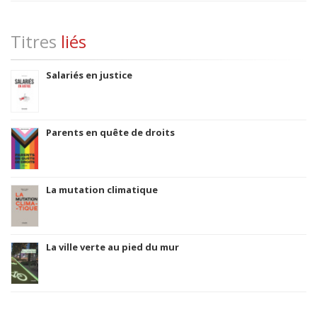
Titres
liés
Salariés en justice
Parents en quête de droits
La mutation climatique
La ville verte au pied du mur