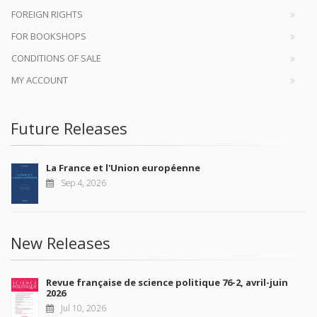
FOREIGN RIGHTS
FOR BOOKSHOPS
CONDITIONS OF SALE
MY ACCOUNT
Future Releases
La France et l'Union européenne
Sep 4, 2026
New Releases
Revue française de science politique 76-2, avril-juin
2026
Jul 10, 2026