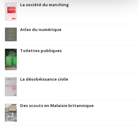
La société du matching
Atlas du numérique
Toilettes publiques
La désobéissance civile
Des scouts en Malaisie britannique