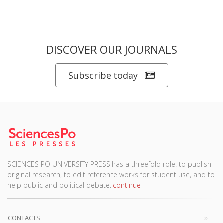
DISCOVER OUR JOURNALS
Subscribe today
SCIENCES PO UNIVERSITY PRESS has a threefold role: to publish
original research, to edit reference works for student use, and to
help public and political debate.
continue
CONTACTS