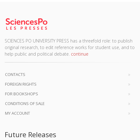
SCIENCES PO UNIVERSITY PRESS has a threefold role: to publish
original research, to edit reference works for student use, and to
help public and political debate.
continue
CONTACTS
FOREIGN RIGHTS
FOR BOOKSHOPS
CONDITIONS OF SALE
MY ACCOUNT
Future Releases