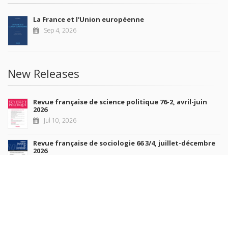
La France et l'Union européenne
Sep 4, 2026
New Releases
Revue française de science politique 76-2, avril-juin
2026
Jul 10, 2026
Revue française de sociologie 66 3/4, juillet-décembre
2026
Jul 7, 2026
Sociétés contemporaines 139, 2025
Jul 6, 2026
Raisons politiques 102, mai 2026