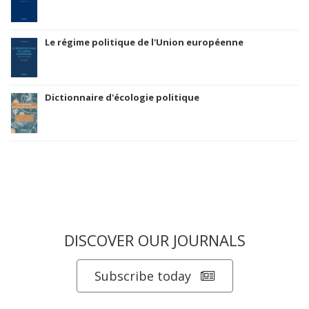
Le régime politique de l'Union européenne
Dictionnaire d'écologie politique
DISCOVER OUR JOURNALS
Subscribe today