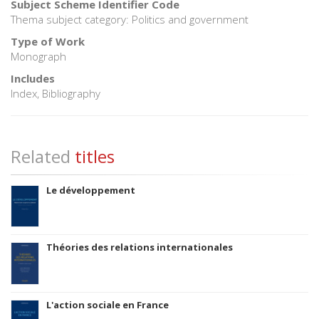
Subject Scheme Identifier Code
Thema subject category: Politics and government
Type of Work
Monograph
Includes
Index, Bibliography
Related
titles
Le développement
Théories des relations internationales
L'action sociale en France