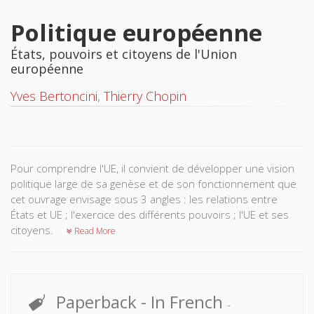
Politique européenne
États, pouvoirs et citoyens de l'Union
européenne
Yves Bertoncini
,
Thierry Chopin
Pour comprendre l'UE, il convient de développer une vision
politique large de sa genèse et de son fonctionnement que
cet ouvrage envisage sous 3 angles : les relations entre
États et UE ; l'exercice des différents pouvoirs ; l'UE et ses
citoyens.
Read More
Paperback
- In French
-