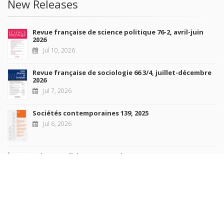
New Releases
Revue française de science politique 76-2, avril-juin
2026
Jul 10, 2026
Revue française de sociologie 66 3/4, juillet-décembre
2026
Jul 7, 2026
Sociétés contemporaines 139, 2025
Jul 6, 2026
Raisons politiques 102, mai 2026
Jun 23, 2026
more books