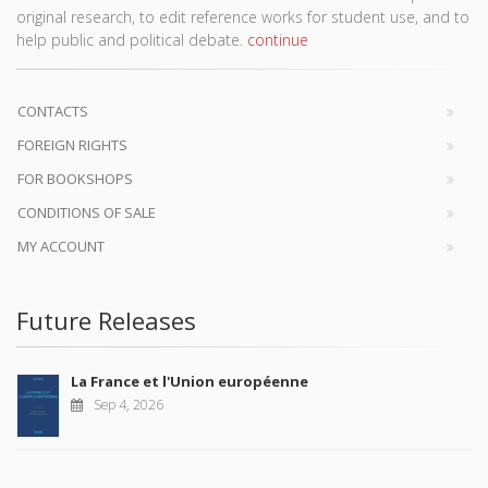
original research, to edit reference works for student use, and to
help public and political debate.
continue
CONTACTS
FOREIGN RIGHTS
FOR BOOKSHOPS
CONDITIONS OF SALE
MY ACCOUNT
Future Releases
La France et l'Union européenne
Sep 4, 2026