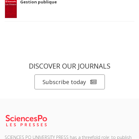
Gestion publique
DISCOVER OUR JOURNALS
Subscribe today
SCIENCES PO UNIVERSITY PRESS has a threefold role: to publish