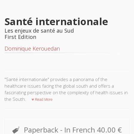
Santé internationale
Les enjeux de santé au Sud
First Edition
Dominique Kerouedan
"Santé internationale" provides a panorama of the
healthcare issues facing the global south and offers a
fascinating perspective on the complexity of health issues in
the South.
Read More
Paperback
- In French
40.00 €