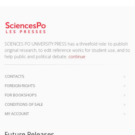
SCIENCES PO UNIVERSITY PRESS has a threefold role: to publish
original research, to edit reference works for student use, and to
help public and political debate.
continue
CONTACTS
FOREIGN RIGHTS
FOR BOOKSHOPS
CONDITIONS OF SALE
MY ACCOUNT
Future Releases