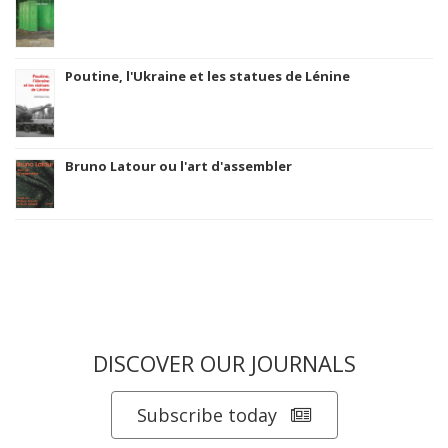
Poutine, l'Ukraine et les statues de Lénine
Bruno Latour ou l'art d'assembler
DISCOVER OUR JOURNALS
Subscribe today