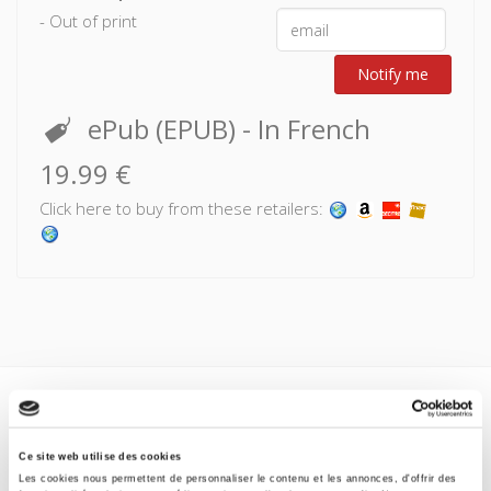
- Out of print
Notify me
ePub (EPUB)
- In French
19.99 €
Click here to buy from these retailers:
Specifications
Ce site web utilise des cookies
Formats
Les cookies nous permettent de personnaliser le contenu et les annonces, d'offrir des