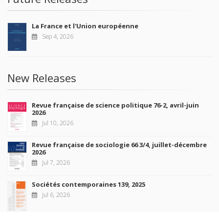
La France et l'Union européenne
Sep 4, 2026
New Releases
Revue française de science politique 76-2, avril-juin
2026
Jul 10, 2026
Revue française de sociologie 66 3/4, juillet-décembre
2026
Jul 7, 2026
Sociétés contemporaines 139, 2025
Jul 6, 2026