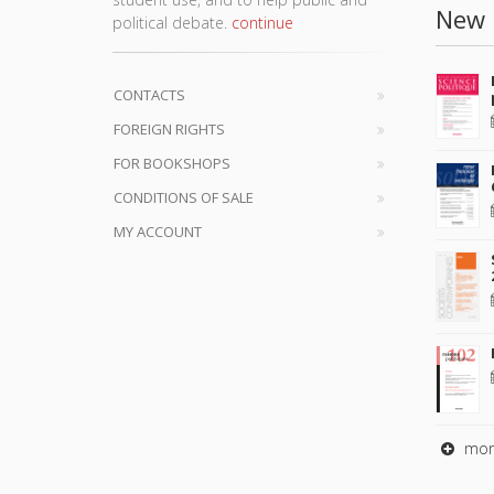
New 
political debate.
continue
CONTACTS
FOREIGN RIGHTS
FOR BOOKSHOPS
CONDITIONS OF SALE
MY ACCOUNT
mor