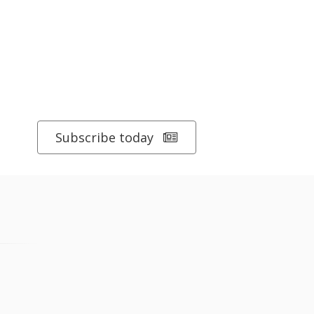
Subscribe today