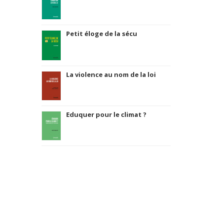
Petit éloge de la sécu
La violence au nom de la loi
Eduquer pour le climat ?