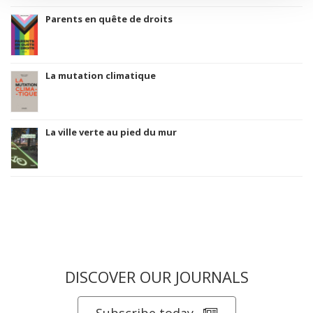
Parents en quête de droits
La mutation climatique
La ville verte au pied du mur
DISCOVER OUR JOURNALS