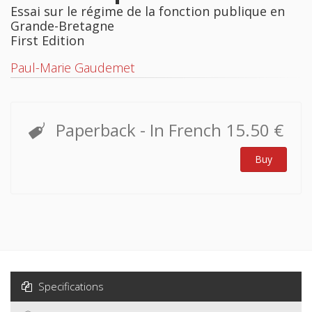
Essai sur le régime de la fonction publique en
Grande-Bretagne
First Edition
Paul-Marie Gaudemet
Paperback
- In French
15.50 €
Buy
Specifications