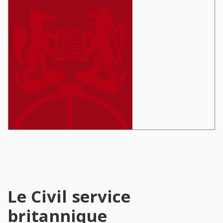
Le Civil service
britannique