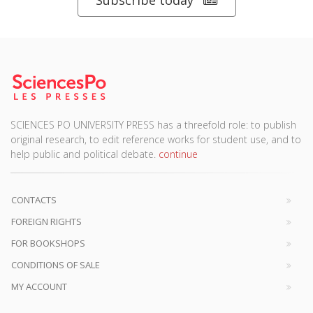
Subscribe today
SCIENCES PO UNIVERSITY PRESS has a threefold role: to publish
original research, to edit reference works for student use, and to
help public and political debate.
continue
CONTACTS
FOREIGN RIGHTS
FOR BOOKSHOPS
CONDITIONS OF SALE
MY ACCOUNT