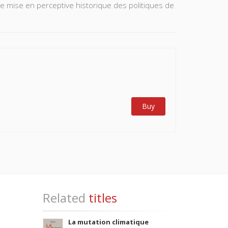
e mise en perceptive historique des politiques de
Buy
Related
titles
La mutation climatique