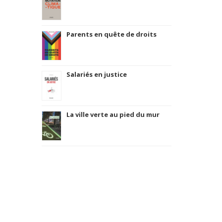
Parents en quête de droits
Salariés en justice
La ville verte au pied du mur