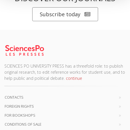
Subscribe today
SCIENCES PO UNIVERSITY PRESS has a threefold role: to publish
original research, to edit reference works for student use, and to
help public and political debate.
continue
CONTACTS
FOREIGN RIGHTS
FOR BOOKSHOPS
CONDITIONS OF SALE