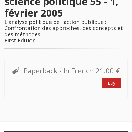
science politique 55 - 1,
février 2005
L'analyse politique de l'action publique :
Confrontation des approches, des concepts et
des méthodes
First Edition
Paperback
- In French
21.00 €
Buy