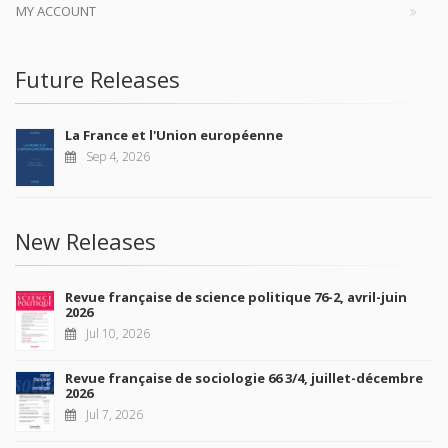
MY ACCOUNT
Future Releases
La France et l'Union européenne
Sep 4, 2026
New Releases
Revue française de science politique 76-2, avril-juin
2026
Jul 10, 2026
Revue française de sociologie 66 3/4, juillet-décembre
2026
Jul 7, 2026