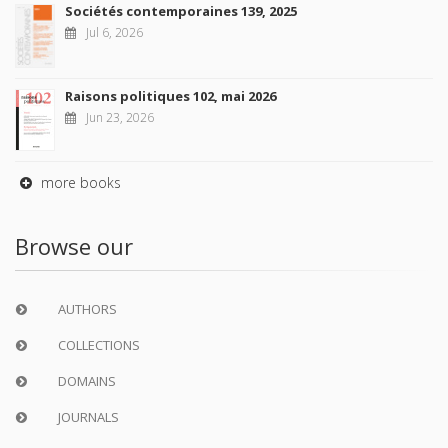
Sociétés contemporaines 139, 2025
Jul 6, 2026
Raisons politiques 102, mai 2026
Jun 23, 2026
more books
Browse our
AUTHORS
COLLECTIONS
DOMAINS
JOURNALS