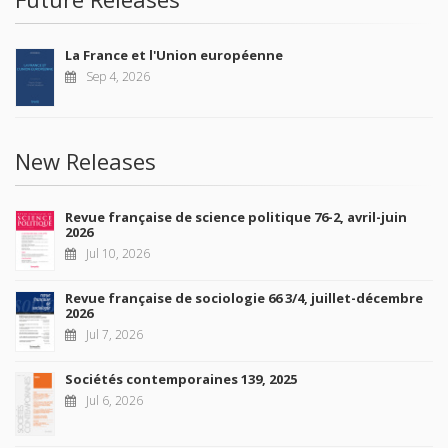
La France et l'Union européenne
Sep 4, 2026
New Releases
Revue française de science politique 76-2, avril-juin
2026
Jul 10, 2026
Revue française de sociologie 66 3/4, juillet-décembre
2026
Jul 7, 2026
Sociétés contemporaines 139, 2025
Jul 6, 2026