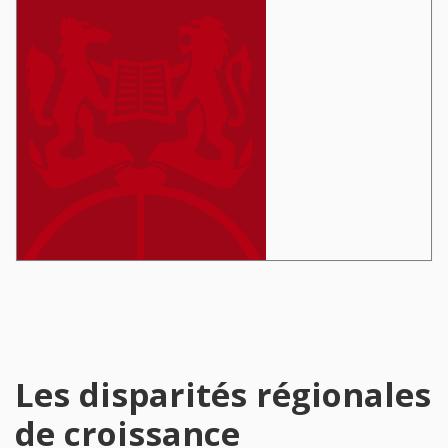
Les disparités régionales
de croissance