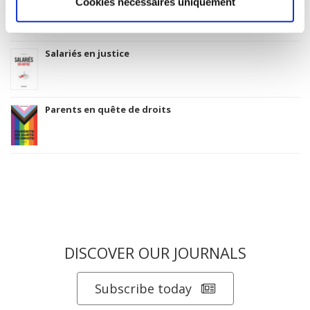
Cookies nécessaires uniquement
Salariés en justice
Parents en quête de droits
DISCOVER OUR JOURNALS
Subscribe today