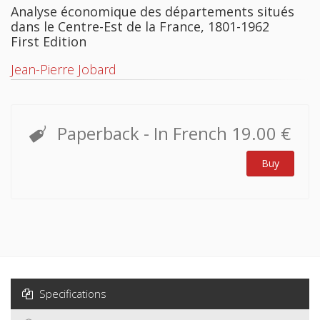
Analyse économique des départements situés
dans le Centre-Est de la France, 1801-1962
First Edition
Jean-Pierre Jobard
Paperback
- In French
19.00 €
Buy
Specifications