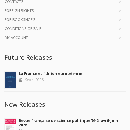
CONTACTS
FOREIGN RIGHTS
FOR BOOKSHOPS
CONDITIONS OF SALE
MY ACCOUNT
Future Releases
La France et l'Union européenne
Sep 4, 2026
New Releases
Revue française de science politique 76-2, avril-juin
2026