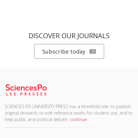
DISCOVER OUR JOURNALS
Subscribe today
SCIENCES PO UNIVERSITY PRESS has a threefold role: to publish
original research, to edit reference works for student use, and to
help public and political debate.
continue