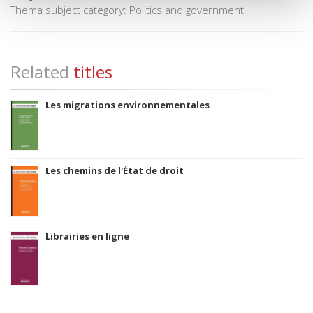
Thema subject category: Politics and government
Related
titles
Les migrations environnementales
Les chemins de l'État de droit
Librairies en ligne