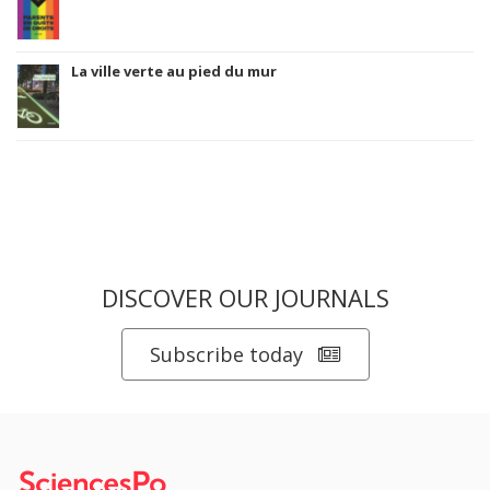
La ville verte au pied du mur
DISCOVER OUR JOURNALS
Subscribe today