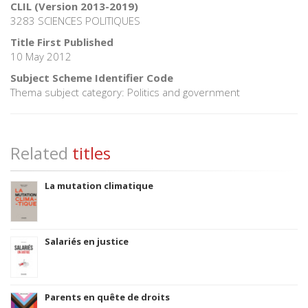
CLIL (Version 2013-2019)
3283 SCIENCES POLITIQUES
Title First Published
10 May 2012
Subject Scheme Identifier Code
Thema subject category: Politics and government
Related
titles
La mutation climatique
Salariés en justice
Parents en quête de droits