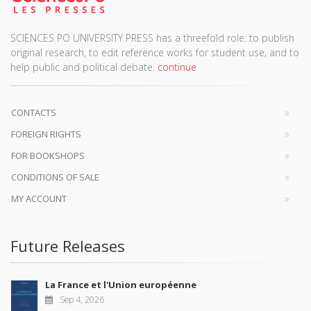
SCIENCES PO UNIVERSITY PRESS has a threefold role: to publish
original research, to edit reference works for student use, and to
help public and political debate.
continue
CONTACTS
FOREIGN RIGHTS
FOR BOOKSHOPS
CONDITIONS OF SALE
MY ACCOUNT
Future Releases
La France et l'Union européenne
Sep 4, 2026