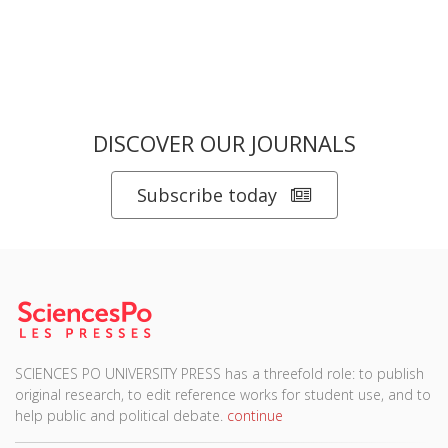
DISCOVER OUR JOURNALS
Subscribe today
SCIENCES PO UNIVERSITY PRESS has a threefold role: to publish
original research, to edit reference works for student use, and to
help public and political debate.
continue