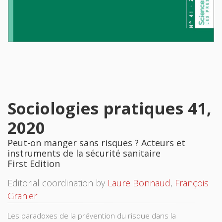
Sociologies pratiques 41,
2020
Peut-on manger sans risques ? Acteurs et
instruments de la sécurité sanitaire
First Edition
Editorial coordination by
Laure Bonnaud
,
François
Granier
Les paradoxes de la prévention du risque dans la