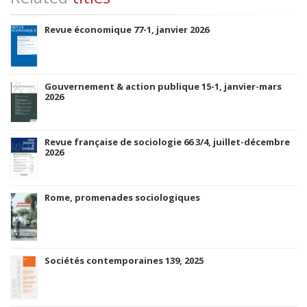
Revue économique 77-1, janvier 2026
Gouvernement & action publique 15-1, janvier-mars
2026
Revue française de sociologie 66 3/4, juillet-décembre
2026
Rome, promenades sociologiques
Sociétés contemporaines 139, 2025