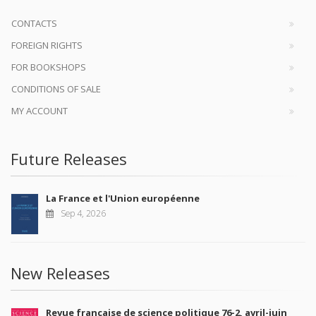
CONTACTS
FOREIGN RIGHTS
FOR BOOKSHOPS
CONDITIONS OF SALE
MY ACCOUNT
Future Releases
La France et l'Union européenne
Sep 4, 2026
New Releases
Revue française de science politique 76-2, avril-juin