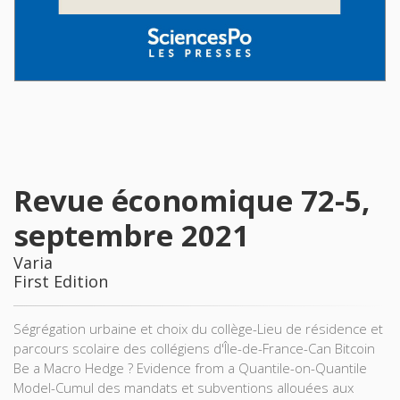
Revue économique 72-5,
septembre 2021
Varia
First Edition
Ségrégation urbaine et choix du collège-Lieu de résidence et
parcours scolaire des collégiens d'Île-de-France-Can Bitcoin
Be a Macro Hedge ? Evidence from a Quantile-on-Quantile
Model-Cumul des mandats et subventions allouées aux