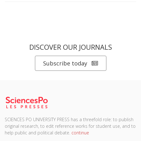
DISCOVER OUR JOURNALS
Subscribe today
SCIENCES PO UNIVERSITY PRESS has a threefold role: to publish
original research, to edit reference works for student use, and to
help public and political debate.
continue