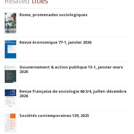
Related
titles
Rome, promenades sociologiques
Revue économique 77-1, janvier 2026
Gouvernement & action publique 15-1, janvier-mars
2026
Revue française de sociologie 66 3/4, juillet-décembre
2026
Sociétés contemporaines 139, 2025