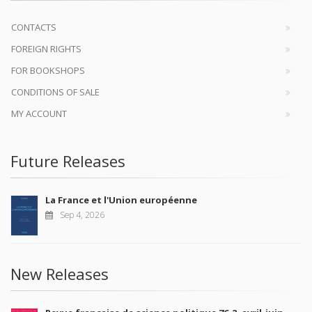
CONTACTS
FOREIGN RIGHTS
FOR BOOKSHOPS
CONDITIONS OF SALE
MY ACCOUNT
Future Releases
La France et l'Union européenne
Sep 4, 2026
New Releases