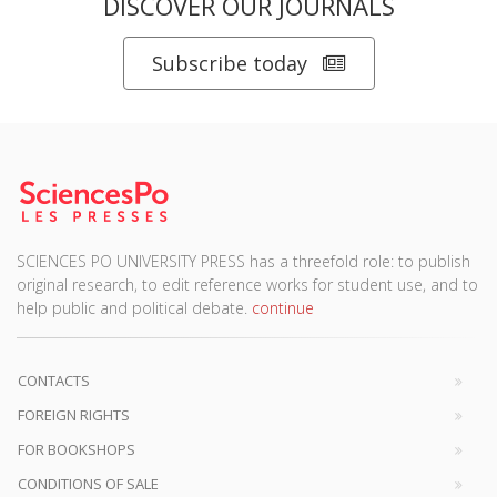
DISCOVER OUR JOURNALS
Subscribe today
SCIENCES PO UNIVERSITY PRESS has a threefold role: to publish
original research, to edit reference works for student use, and to
help public and political debate.
continue
CONTACTS
FOREIGN RIGHTS
FOR BOOKSHOPS
CONDITIONS OF SALE