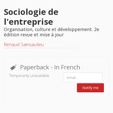
Sociologie de
l'entreprise
Organisation, culture et développement. 2e
édition revue et mise à jour
Renaud Sainsaulieu
Paperback
- In French
-
Temporarily unavailable
Notify me