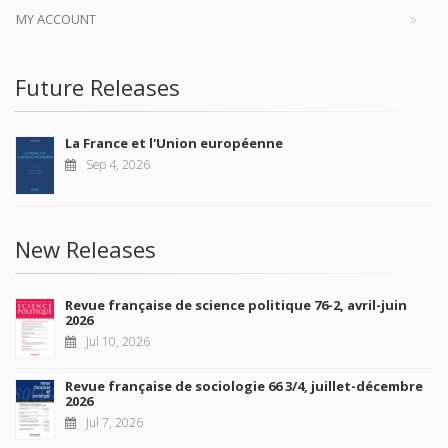
MY ACCOUNT
Future Releases
La France et l'Union européenne
Sep 4, 2026
New Releases
Revue française de science politique 76-2, avril-juin
2026
Jul 10, 2026
Revue française de sociologie 66 3/4, juillet-décembre
2026
Jul 7, 2026