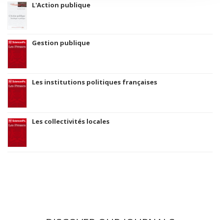
L'Action publique
Gestion publique
Les institutions politiques françaises
Les collectivités locales