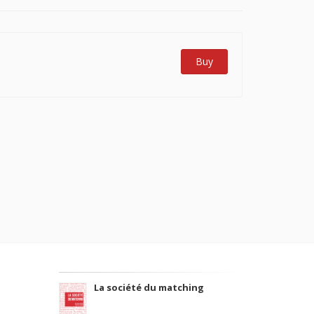
Buy
La société du matching