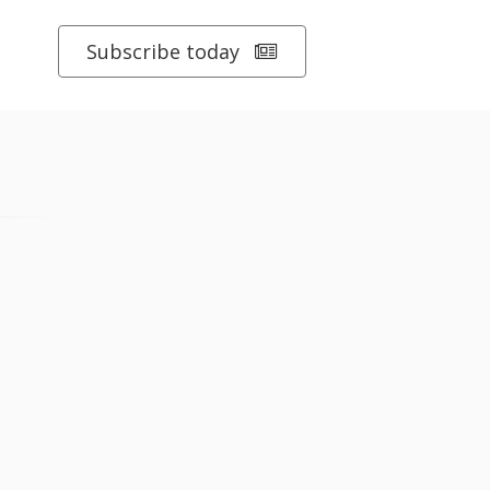
Subscribe today