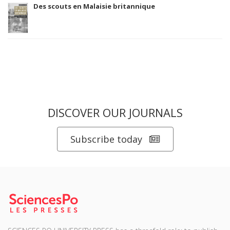
Des scouts en Malaisie britannique
DISCOVER OUR JOURNALS
Subscribe today