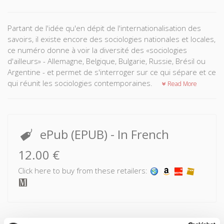
Partant de l'idée qu'en dépit de l'internationalisation des
savoirs, il existe encore des sociologies nationales et locales,
ce numéro donne à voir la diversité des «sociologies
d'ailleurs» - Allemagne, Belgique, Bulgarie, Russie, Brésil ou
Argentine - et permet de s'interroger sur ce qui sépare et ce
qui réunit les sociologies contemporaines.
Read More
ePub (EPUB)
- In French
12.00 €
Click here to buy from these retailers: