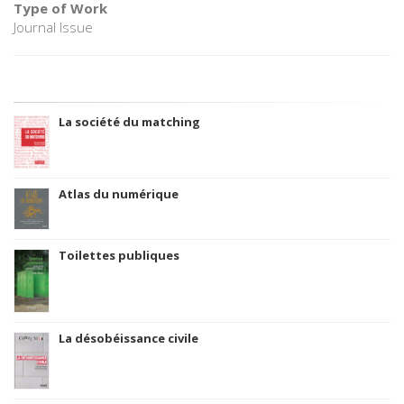
Type of Work
Journal Issue
La société du matching
Atlas du numérique
Toilettes publiques
La désobéissance civile