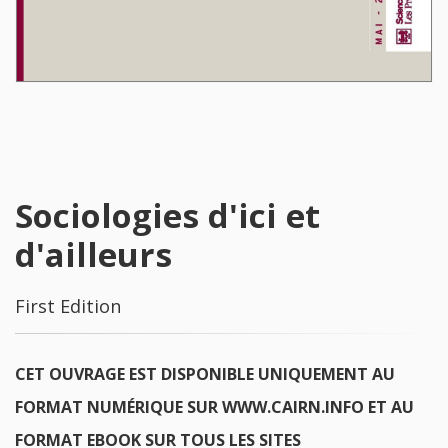
Sociologies d'ici et
d'ailleurs
First Edition
CET OUVRAGE EST DISPONIBLE UNIQUEMENT AU
FORMAT NUMÉRIQUE SUR WWW.CAIRN.INFO ET AU
FORMAT EBOOK SUR TOUS LES SITES