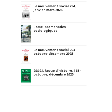
Le mouvement social 294,
janvier-mars 2026
Rome, promenades
sociologiques
Le mouvement social 293,
octobre-décembre 2025
20&21. Revue d'histoire, 168 -
octobre, décembre 2025