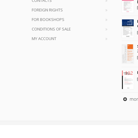
CONTACTS
FOREIGN RIGHTS
FOR BOOKSHOPS
CONDITIONS OF SALE
MY ACCOUNT
mor
Copyrig