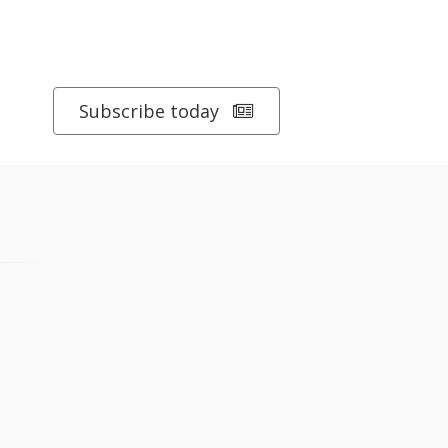
Subscribe today